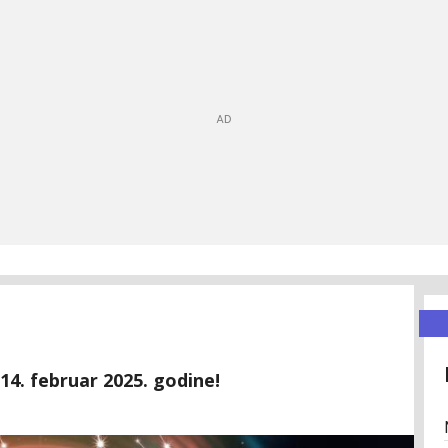
14. februar 2025. godine!