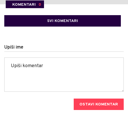
KOMENTARI
0
SVI KOMENTARI
Upiši ime
OSTAVI KOMENTAR