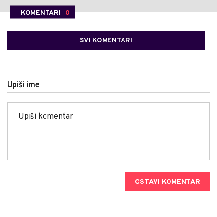
KOMENTARI
0
SVI KOMENTARI
Upiši ime
OSTAVI KOMENTAR