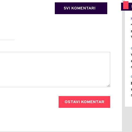
SVI KOMENTARI
OSTAVI KOMENTAR