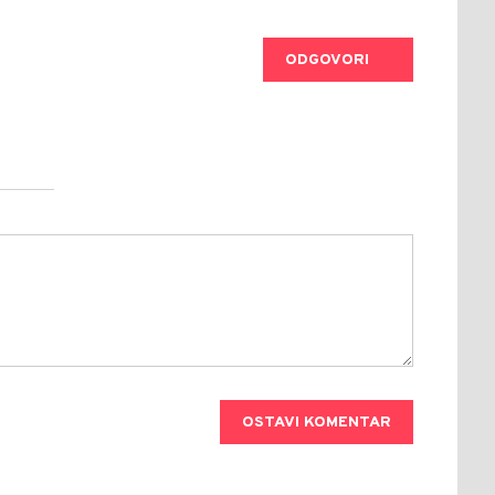
ODGOVORI
OSTAVI KOMENTAR