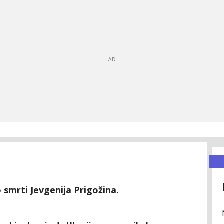
 smrti Jevgenija Prigožina.