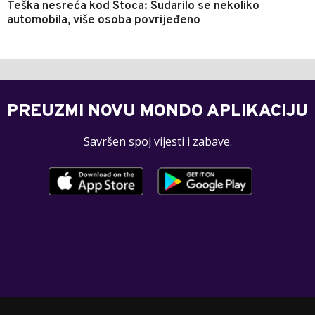
Teška nesreća kod Stoca: Sudarilo se nekoliko
automobila, više osoba povrijeđeno
PREUZMI NOVU MONDO APLIKACIJU
Savršen spoj vijesti i zabave.