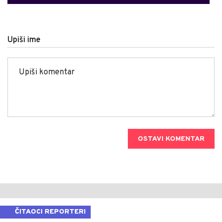
Upiši ime
OSTAVI KOMENTAR
ČITAOCI REPORTERI