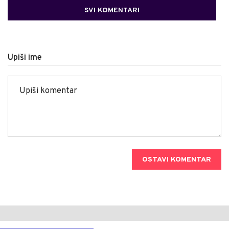
SVI KOMENTARI
Upiši ime
OSTAVI KOMENTAR