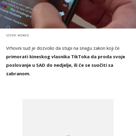
IZVOR: MONDO
Vrhovni sud je dozvolio da stupi na snagu zakon koji će
primorati kineskog vlasnika TikToka da proda svoje
poslovanje u SAD do nedjelje, ili će se suočiti sa
zabranom.