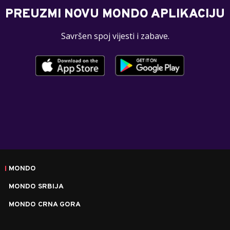
PREUZMI NOVU MONDO APLIKACIJU
Savršen spoj vijesti i zabave.
MONDO
MONDO SRBIJA
MONDO CRNA GORA