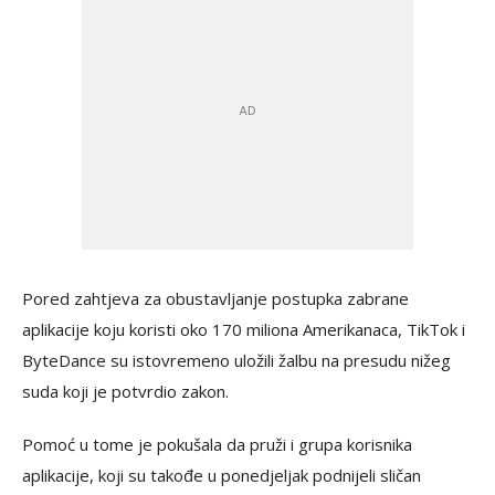
Pored zahtjeva za obustavljanje postupka zabrane
aplikacije koju koristi oko 170 miliona Amerikanaca, TikTok i
ByteDance su istovremeno uložili žalbu na presudu nižeg
suda koji je potvrdio zakon.
Pomoć u tome je pokušala da pruži i grupa korisnika
aplikacije, koji su takođe u ponedjeljak podnijeli sličan