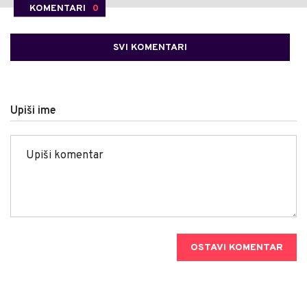
KOMENTARI
0
SVI KOMENTARI
Upiši ime
OSTAVI KOMENTAR