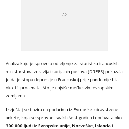
Analiza koju je sprovelo odjeljenje za statistiku francuskih
ministarstava zdravlja i socijalnih poslova (DREES) pokazala
je da je stopa depresije u Francuskoj prije pandemije bila
oko 11 procenata, što je najviše među svim evropskim
zemljama.
Izvještaj se bazira na podacima iz Evropske zdravstvene
ankete, koja se sprovodi svakih šest godina i obuhvata oko
300.000 ljudi iz Evropske unije, Norveške, Islanda i