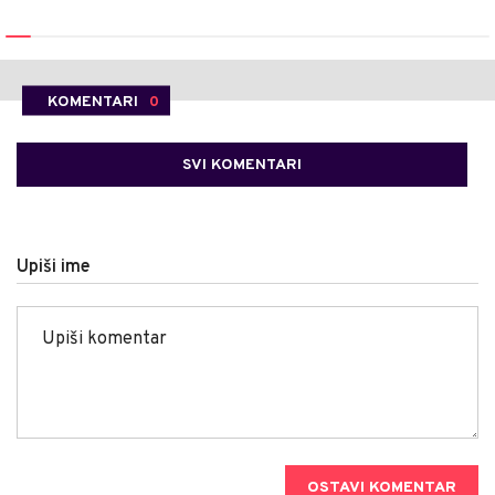
KOMENTARI
0
SVI KOMENTARI
Upiši ime
OSTAVI KOMENTAR