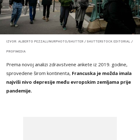
IZVOR: ALBERTO PEZZALI/NURPHOTO/SHUTTER / SHUTTERSTOCK EDITORIAL /
PROFIMEDIA
Prema novoj analizi zdravstvene ankete iz 2019. godine,
sprovedene širom kontinenta,
Francuska je možda imala
najviši nivo depresije među evropskim zemljama prije
pandemije.