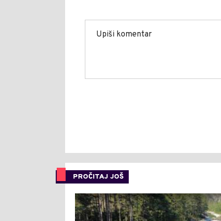
PROČITAJ JOŠ