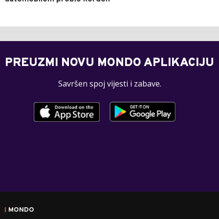
PREUZMI NOVU MONDO APLIKACIJU
Savršen spoj vijesti i zabave.
MONDO