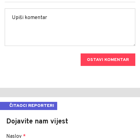
OSTAVI KOMENTAR
ČITAOCI REPORTERI
Dojavite nam vijest
Naslov
*