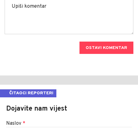
OSTAVI KOMENTAR
ČITAOCI REPORTERI
Dojavite nam vijest
Naslov
*