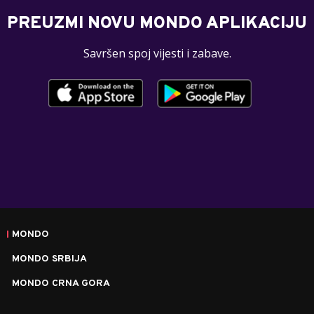
PREUZMI NOVU MONDO APLIKACIJU
Savršen spoj vijesti i zabave.
MONDO
MONDO SRBIJA
MONDO CRNA GORA