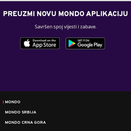
PREUZMI NOVU MONDO APLIKACIJU
Savršen spoj vijesti i zabave.
MONDO
MONDO SRBIJA
MONDO CRNA GORA