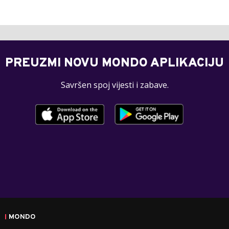
PREUZMI NOVU MONDO APLIKACIJU
Savršen spoj vijesti i zabave.
MONDO