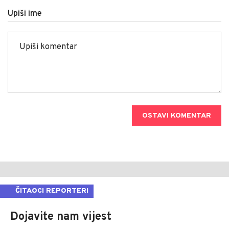
Upiši ime
OSTAVI KOMENTAR
ČITAOCI REPORTERI
Dojavite nam vijest