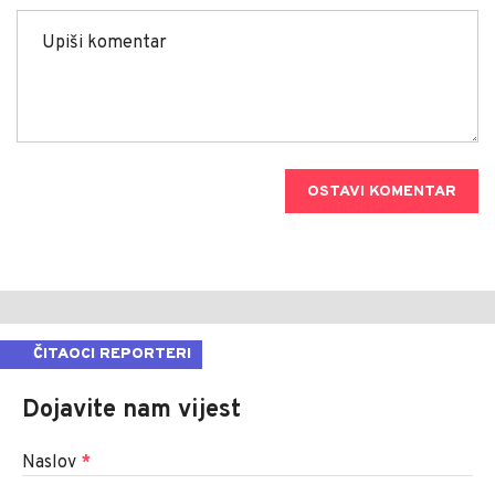
OSTAVI KOMENTAR
ČITAOCI REPORTERI
Dojavite nam vijest
Naslov
*