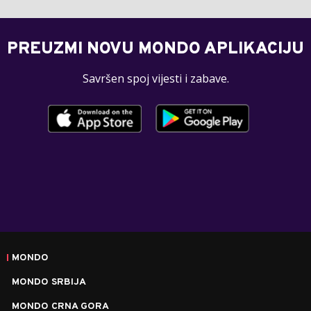
PREUZMI NOVU MONDO APLIKACIJU
Savršen spoj vijesti i zabave.
MONDO
MONDO SRBIJA
MONDO CRNA GORA