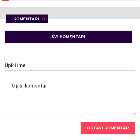
KOMENTARI
0
SVI KOMENTARI
Upiši ime
OSTAVI KOMENTAR