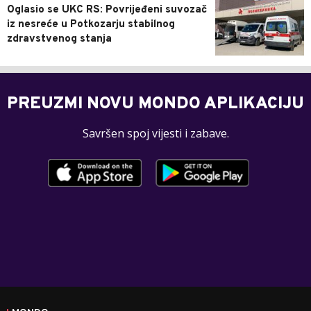
Oglasio se UKC RS: Povrijeđeni suvozač
iz nesreće u Potkozarju stabilnog
zdravstvenog stanja
PREUZMI NOVU MONDO APLIKACIJU
Savršen spoj vijesti i zabave.