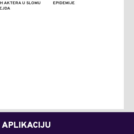
H AKTERA U SLOMU
EPIDEMIJE
EJDA
 APLIKACIJU