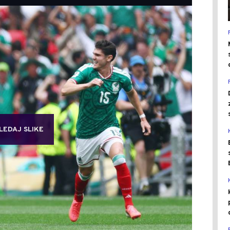
LEDAJ SLIKE