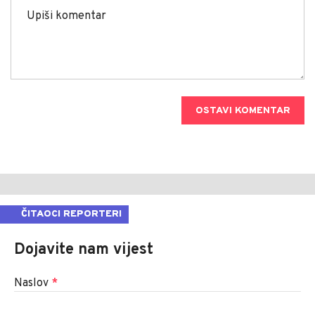
OSTAVI KOMENTAR
ČITAOCI REPORTERI
Dojavite nam vijest
Naslov
*