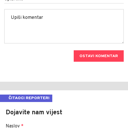
OSTAVI KOMENTAR
ČITAOCI REPORTERI
Dojavite nam vijest
Naslov
*