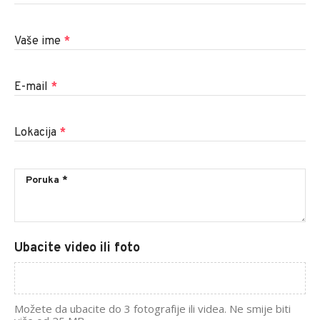
Vaše ime
*
E-mail
*
Lokacija
*
Ubacite video ili foto
Možete da ubacite do 3 fotografije ili videa. Ne smije biti