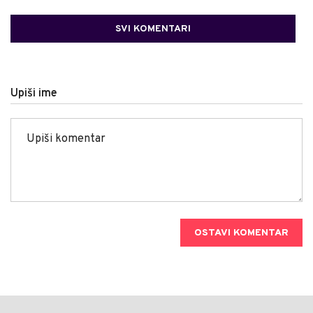
SVI KOMENTARI
Upiši ime
OSTAVI KOMENTAR