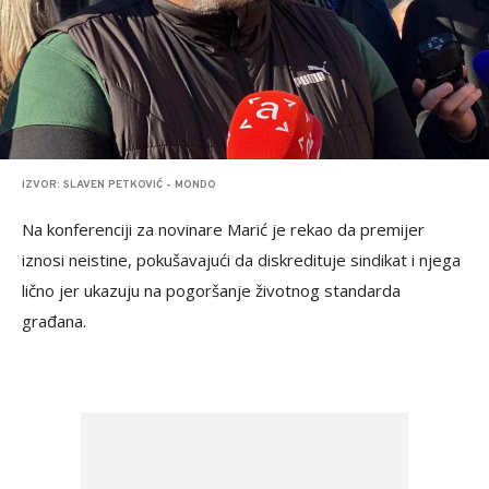
IZVOR: SLAVEN PETKOVIĆ - MONDO
Na konferenciji za novinare Marić je rekao da premijer
iznosi neistine, pokušavajući da diskredituje sindikat i njega
lično jer ukazuju na pogoršanje životnog standarda
građana.