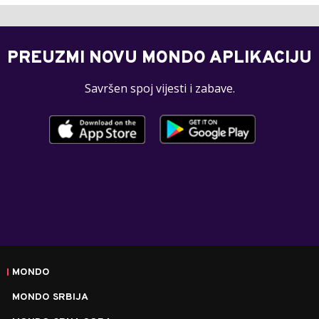
PREUZMI NOVU MONDO APLIKACIJU
Savršen spoj vijesti i zabave.
MONDO
MONDO SRBIJA