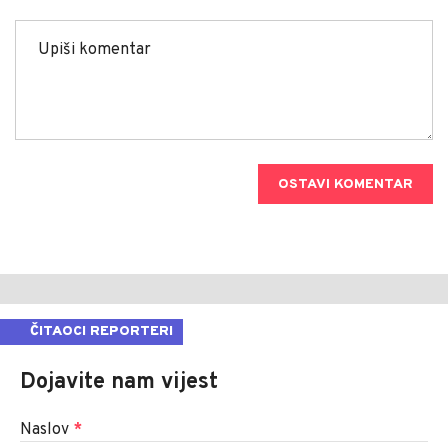
OSTAVI KOMENTAR
ČITAOCI REPORTERI
Dojavite nam vijest
Naslov
*