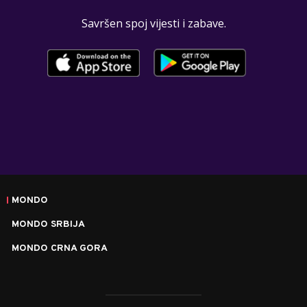
Savršen spoj vijesti i zabave.
MONDO
MONDO SRBIJA
MONDO CRNA GORA