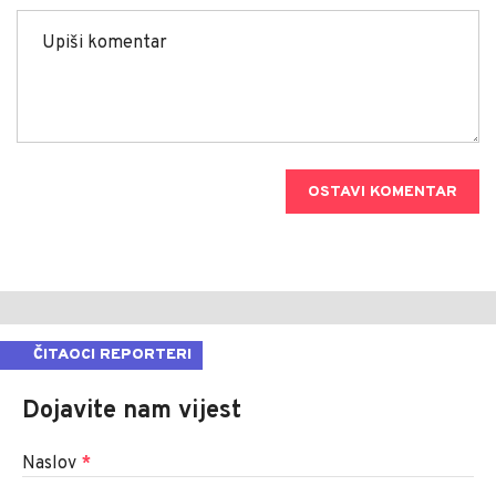
OSTAVI KOMENTAR
ČITAOCI REPORTERI
Dojavite nam vijest
Naslov
*