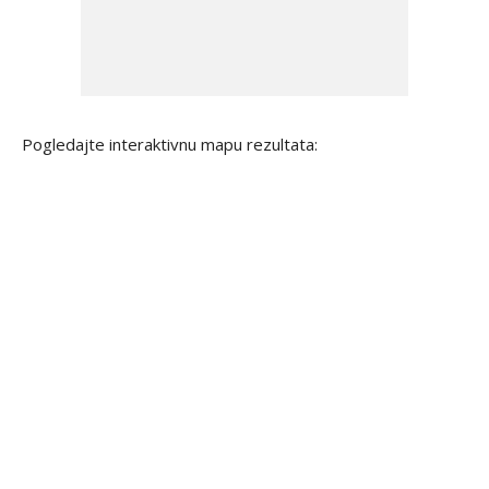
Pogledajte interaktivnu mapu rezultata: