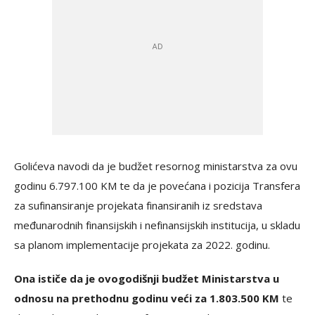
Golićeva navodi da je budžet resornog ministarstva za ovu
godinu 6.797.100 KM te da je povećana i pozicija Transfera
za sufinansiranje projekata finansiranih iz sredstava
međunarodnih finansijskih i nefinansijskih institucija, u skladu
sa planom implementacije projekata za 2022. godinu.
Ona ističe da je ovogodišnji budžet Ministarstva u
odnosu na prethodnu godinu veći za 1.803.500 KM
te