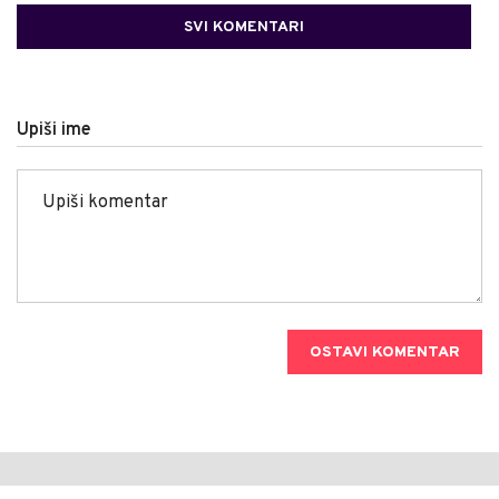
SVI KOMENTARI
Upiši ime
OSTAVI KOMENTAR