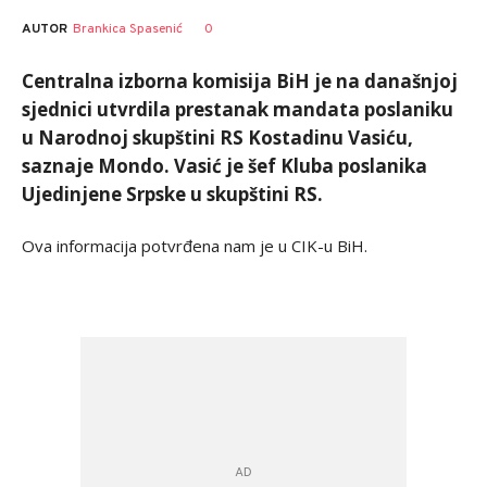
AUTOR
Brankica Spasenić
0
Centralna izborna komisija BiH je na današnjoj
sjednici utvrdila prestanak mandata poslaniku
u Narodnoj skupštini RS Kostadinu Vasiću,
saznaje Mondo. Vasić je šef Kluba poslanika
Ujedinjene Srpske u skupštini RS.
Ova informacija potvrđena nam je u CIK-u BiH.