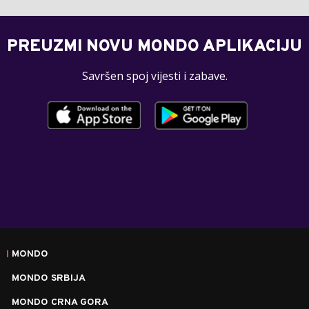
PREUZMI NOVU MONDO APLIKACIJU
Savršen spoj vijesti i zabave.
MONDO
MONDO SRBIJA
MONDO CRNA GORA