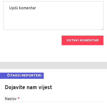
OSTAVI KOMENTAR
ČITAOCI REPORTERI
Dojavite nam vijest
Naslov
*