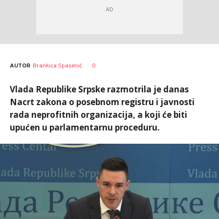
AUTOR
Brankica Spasenić
0
Vlada Republike Srpske razmotrila je danas
Nacrt zakona o posebnom registru i javnosti
rada neprofitnih organizacija, a koji će biti
upućen u parlamentarnu proceduru.