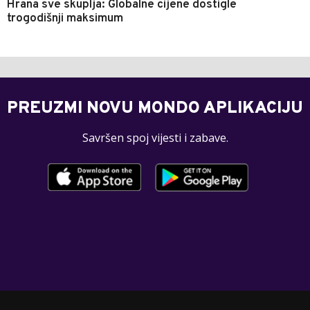
Hrana sve skuplja: Globalne cijene dostigle
trogodišnji maksimum
PREUZMI NOVU MONDO APLIKACIJU
Savršen spoj vijesti i zabave.