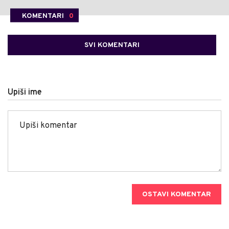
KOMENTARI
0
SVI KOMENTARI
Upiši ime
OSTAVI KOMENTAR