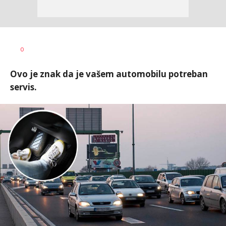
0
Ovo je znak da je vašem automobilu potreban
servis.