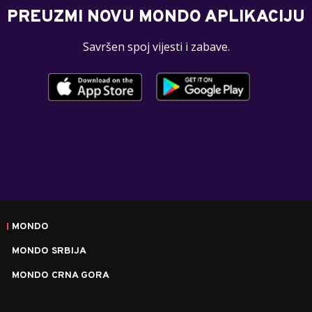
PREUZMI NOVU MONDO APLIKACIJU
Savršen spoj vijesti i zabave.
MONDO
MONDO SRBIJA
MONDO CRNA GORA