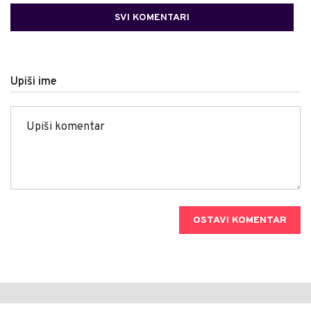
SVI KOMENTARI
Upiši ime
OSTAVI KOMENTAR