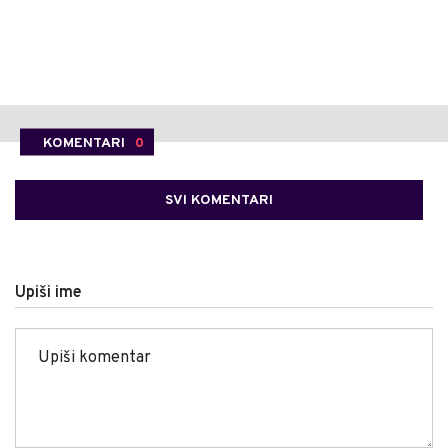
KOMENTARI
0
SVI KOMENTARI
Upiši ime