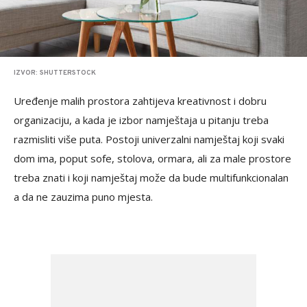
IZVOR: SHUTTERSTOCK
Uređenje malih prostora zahtijeva kreativnost i dobru
organizaciju, a kada je izbor namještaja u pitanju treba
razmisliti više puta. Postoji univerzalni namještaj koji svaki
dom ima, poput sofe, stolova, ormara, ali za male prostore
treba znati i koji namještaj može da bude multifunkcionalan
a da ne zauzima puno mjesta.