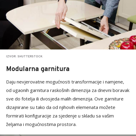
IZVOR: SHUTTERSTOCK
Modularna garnitura
Daju nevjerovatne mogućnosti transformacije i namjene,
od ugaonih garnitura raskošnih dimenzija za dnevni boravak
sve do fotelja ili dvosjeda malih dimenzija. Ove garniture
dizajnirane su tako da od njihovih elemenata možete
formirati konfiguracije za sjedenje u skladu sa vašim
željama i mogućnostima prostora.