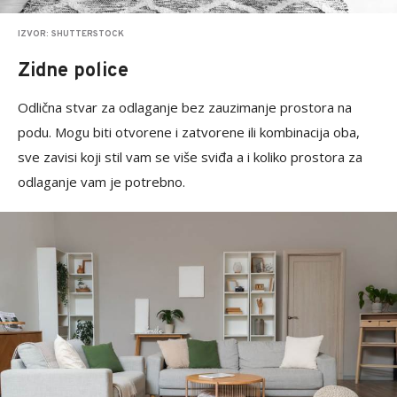
IZVOR: SHUTTERSTOCK
Zidne police
Odlična stvar za odlaganje bez zauzimanje prostora na
podu. Mogu biti otvorene i zatvorene ili kombinacija oba,
sve zavisi koji stil vam se više sviđa a i koliko prostora za
odlaganje vam je potrebno.