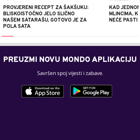
PROVJERENI RECEPT ZA ŠAKŠUKU:
KAD JEDNOM
BLISKOISTOČNO JELO SLIČNO
MLINCIMA, K
NAŠEM SATARAŠU, GOTOVO JE ZA
NEĆE PASTI
POLA SATA
PREUZMI NOVU MONDO APLIKACIJU
Savršen spoj vijesti i zabave.