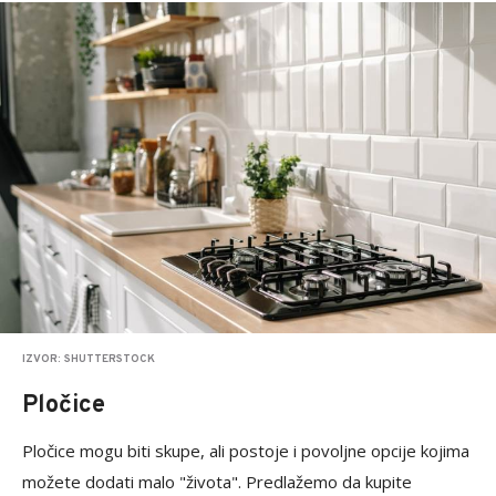
IZVOR: SHUTTERSTOCK
Pločice
Pločice mogu biti skupe, ali postoje i povoljne opcije kojima
možete dodati malo "života". Predlažemo da kupite