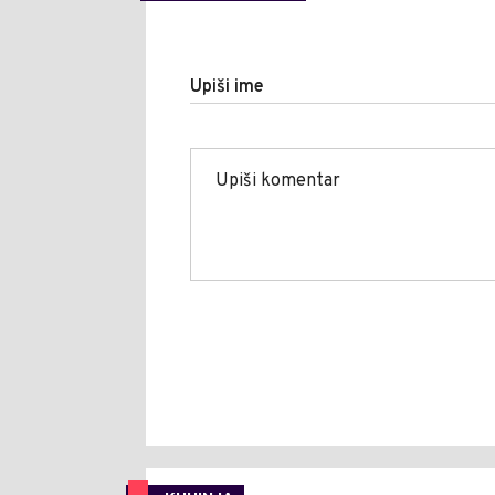
Upiši ime