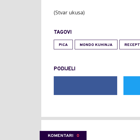
(Stvar ukusa)
TAGOVI
PICA
MONDO KUHINJA
RECEPT
PODIJELI
KOMENTARI
0