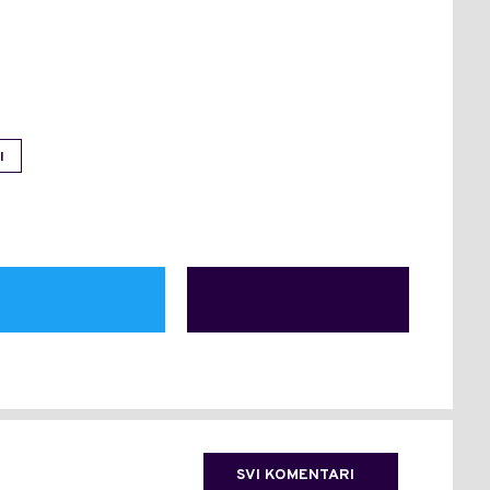
I
SVI KOMENTARI