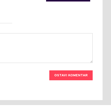
OSTAVI KOMENTAR