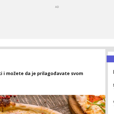
ki i možete da je prilagođavate svom