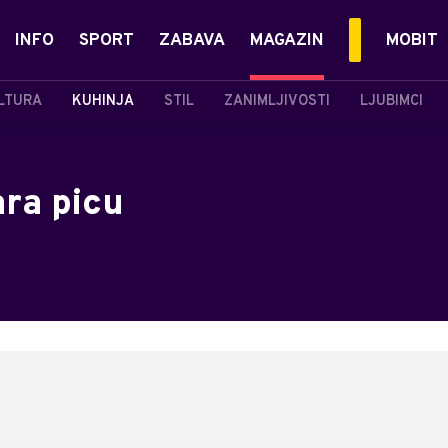
INFO
SPORT
ZABAVA
MAGAZIN
MOBIT
LTURA
KUHINJA
STIL
ZANIMLJIVOSTI
LJUBIMCI
ra picu