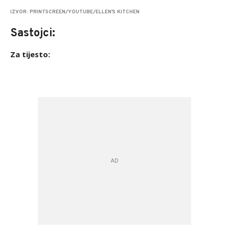
IZVOR: PRINTSCREEN/YOUTUBE/ELLEN'S KITCHEN
Sastojci:
Za tijesto: