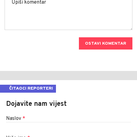
OSTAVI KOMENTAR
ČITAOCI REPORTERI
Dojavite nam vijest
Naslov
*