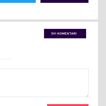
SVI KOMENTARI