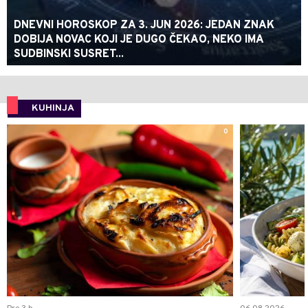
DNEVNI HOROSKOP ZA 3. JUN 2026: JEDAN ZNAK
DOBIJA NOVAC KOJI JE DUGO ČEKAO, NEKO IMA
SUDBINSKI SUSRET...
KUHINJA
0