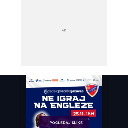
POGLEDAJ SLIKE