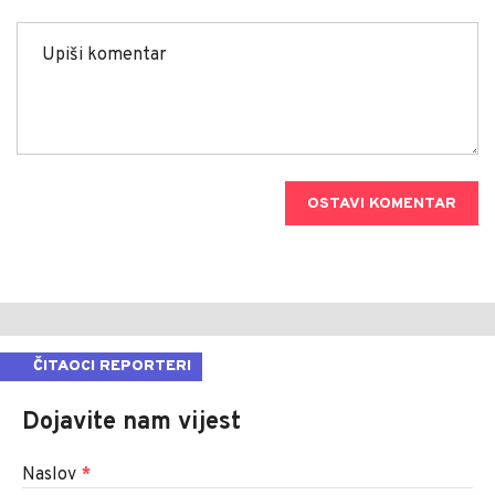
OSTAVI KOMENTAR
ČITAOCI REPORTERI
Dojavite nam vijest
Naslov
*