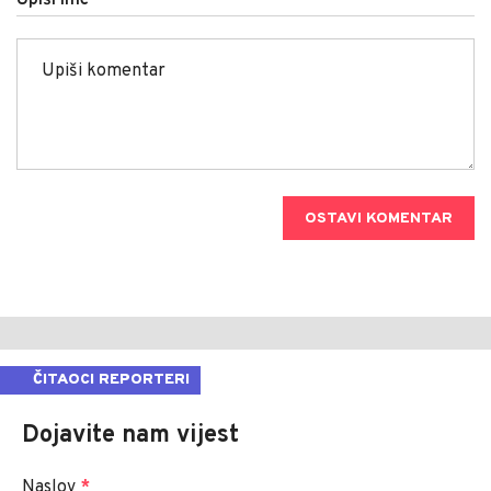
OSTAVI KOMENTAR
ČITAOCI REPORTERI
Dojavite nam vijest
Naslov
*