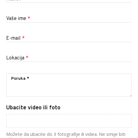
Vaše ime
*
E-mail
*
Lokacija
*
Ubacite video ili foto
Možete da ubacite do 3 fotografije ili videa. Ne smije biti