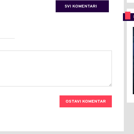
SVI KOMENTARI
OSTAVI KOMENTAR