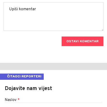
OSTAVI KOMENTAR
ČITAOCI REPORTERI
Dojavite nam vijest
Naslov
*