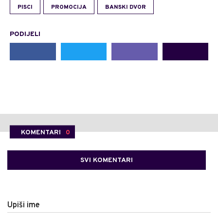
PISCI
PROMOCIJA
BANSKI DVOR
PODIJELI
KOMENTARI
0
SVI KOMENTARI
Upiši ime