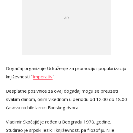
Događaj organizuje Udruženje za promociju i popularizaciju
književnosti "
Imperativ
".
Besplatne pozivnice za ovaj događaj mogu se preuzeti
svakim danom, osim vikednom u periodu od 12.00 do 18.00
časova na biletarnici Banskog dvora.
Vladimir Skočajić je rođen u Beogradu 1978. godine.
Studirao je srpski jeziki i književnost, pa filozofiju. Nije