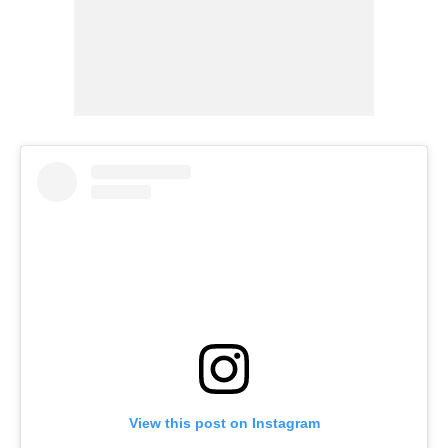
View this post on Instagram