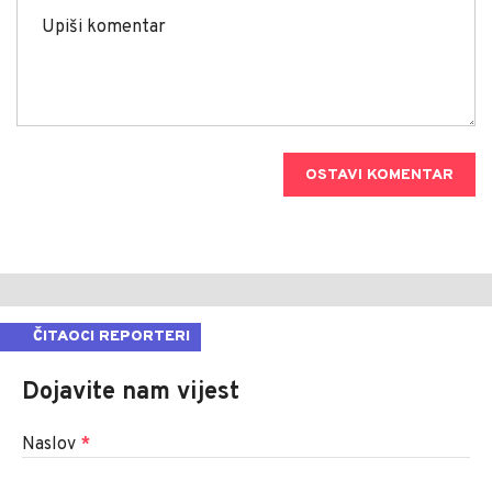
OSTAVI KOMENTAR
ČITAOCI REPORTERI
Dojavite nam vijest
Naslov
*