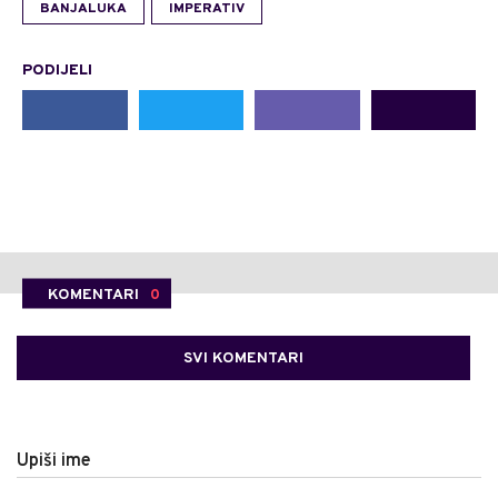
BANJALUKA
IMPERATIV
PODIJELI
KOMENTARI
0
SVI KOMENTARI
Upiši ime