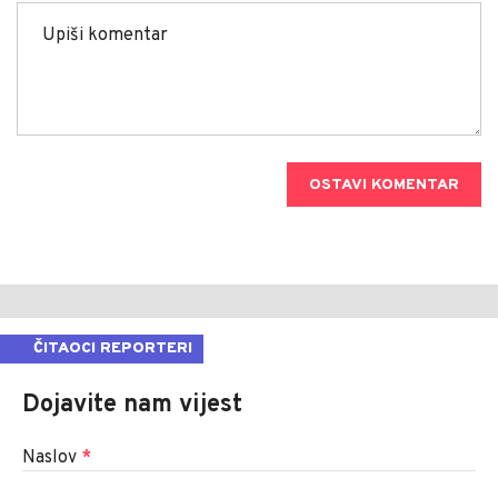
OSTAVI KOMENTAR
ČITAOCI REPORTERI
Dojavite nam vijest
Naslov
*