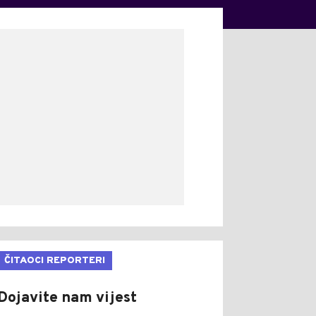
ČITAOCI REPORTERI
Dojavite nam vijest