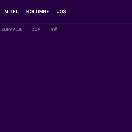
M:TEL
KOLUMNE
JOŠ
ZDRAVLJE
DOM
JOŠ