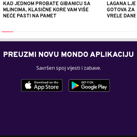
KAD JEDNOM PROBATE GIBANICU SA
LAGANA LJE
MLINCIMA, KLASIČNE KORE VAM VIŠE
GOTOVA ZA 2
NEĆE PASTI NA PAMET
VRELE DANE
PREUZMI NOVU MONDO APLIKACIJU
Savršen spoj vijesti i zabave.