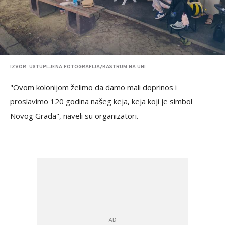
IZVOR: USTUPLJENA FOTOGRAFIJA/KASTRUM NA UNI
"Ovom kolonijom želimo da damo mali doprinos i
proslavimo 120 godina našeg keja, keja koji je simbol
Novog Grada", naveli su organizatori.