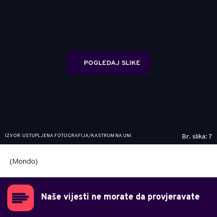
POGLEDAJ SLIKE
IZVOR: USTUPLJENA FOTOGRAFIJA/KASTRUM NA UNI
Br. slika: 7
(Mondo)
Naše vijesti ne morate da provjeravate