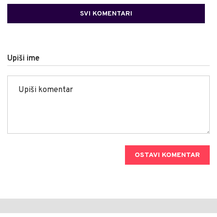
SVI KOMENTARI
Upiši ime
OSTAVI KOMENTAR