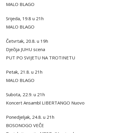
MALO BLAGO
Srijeda, 19.8 u 21h
MALO BLAGO
Četvrtak, 20.8. u 19h
Dječija JUHU scena
PUT PO SVIJETU NA TROTINETU
Petak, 21.8. u 21h
MALO BLAGO
Subota, 22.9. u 21h
Koncert Ansambl LIBERTANGO Nuovo
Ponedjeljak, 24.8. u 21h
BOSONOGO VEČE