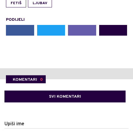
FETIŠ
LJUBAV
PODIJELI
KOMENTARI
0
SVI KOMENTARI
Upiši ime