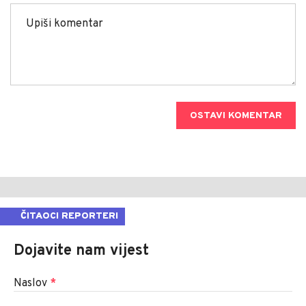
OSTAVI KOMENTAR
ČITAOCI REPORTERI
Dojavite nam vijest
Naslov
*