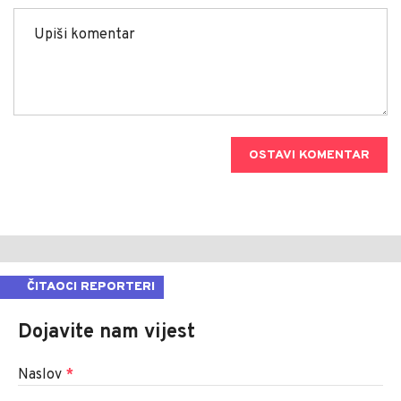
OSTAVI KOMENTAR
ČITAOCI REPORTERI
Dojavite nam vijest
Naslov
*