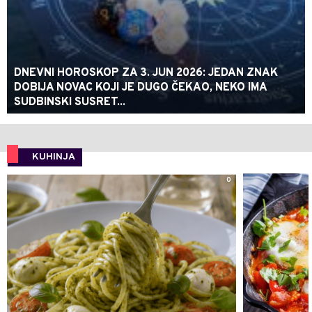
DNEVNI HOROSKOP ZA 3. JUN 2026: JEDAN ZNAK
DOBIJA NOVAC KOJI JE DUGO ČEKAO, NEKO IMA
SUDBINSKI SUSRET...
KUHINJA
0