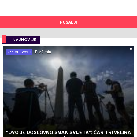
POŠALJI
NAJNOVIJE
0
Pre 3 min
ZANIMLJIVOSTI
"OVO JE DOSLOVNO SMAK SVIJETA": ČAK TRI VELIKA